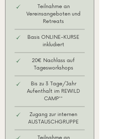
Teilnahme an
Vereinsangeboten und
Retreats
Basis ONLINE-KURSE
inkludiert
20€ Nachlass auf
Tagesworkshops
Bis zu 3 Tage/Jahr
Aufenthalt im REWILD
CAMP**
Zugang zur internen
AUSTAUSCHGRUPPE
Teilnahme an